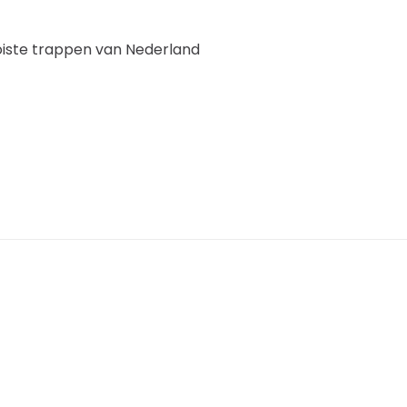
oiste trappen van Nederland