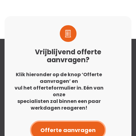
Vrijblijvend offerte
aanvragen?
Klik hieronder op de knop ‘Offerte
aanvragen’ en
vul het offerteformulier in. Eén van
onze
specialisten zal binnen een paar
werkdagen reageren!
Offerte aanvragen