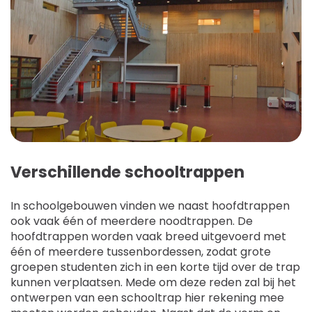
Verschillende schooltrappen
In schoolgebouwen vinden we naast hoofdtrappen
ook vaak één of meerdere noodtrappen. De
hoofdtrappen worden vaak breed uitgevoerd met
één of meerdere tussenbordessen, zodat grote
groepen studenten zich in een korte tijd over de trap
kunnen verplaatsen. Mede om deze reden zal bij het
ontwerpen van een schooltrap hier rekening mee