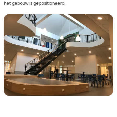
het gebouw is gepositioneerd.