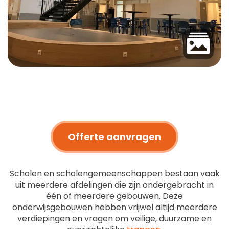
Offerte aanvragen
Scholen en scholengemeenschappen bestaan vaak
uit meerdere afdelingen die zijn ondergebracht in
één of meerdere gebouwen. Deze
onderwijsgebouwen hebben vrijwel altijd meerdere
verdiepingen en vragen om veilige, duurzame en