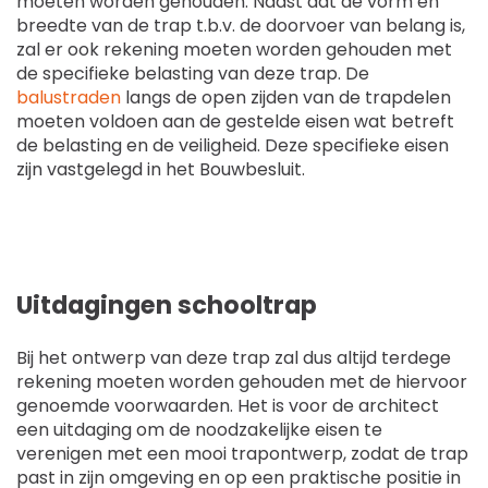
moeten worden gehouden. Naast dat de vorm en
breedte van de trap t.b.v. de doorvoer van belang is,
zal er ook rekening moeten worden gehouden met
de specifieke belasting van deze trap. De
balustraden
langs de open zijden van de trapdelen
moeten voldoen aan de gestelde eisen wat betreft
de belasting en de veiligheid. Deze specifieke eisen
zijn vastgelegd in het Bouwbesluit.
Uitdagingen schooltrap
Bij het ontwerp van deze trap zal dus altijd terdege
rekening moeten worden gehouden met de hiervoor
genoemde voorwaarden. Het is voor de architect
een uitdaging om de noodzakelijke eisen te
verenigen met een mooi trapontwerp, zodat de trap
past in zijn omgeving en op een praktische positie in