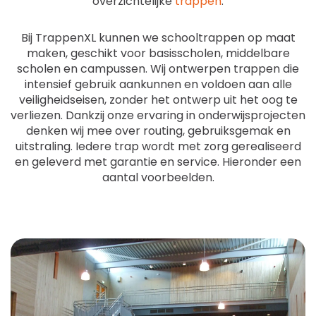
overzichtelijke
trappen
.
Bij TrappenXL kunnen we schooltrappen op maat
maken, geschikt voor basisscholen, middelbare
scholen en campussen. Wij ontwerpen trappen die
intensief gebruik aankunnen en voldoen aan alle
veiligheidseisen, zonder het ontwerp uit het oog te
verliezen. Dankzij onze ervaring in onderwijsprojecten
denken wij mee over routing, gebruiksgemak en
uitstraling. Iedere trap wordt met zorg gerealiseerd
en geleverd met garantie en service. Hieronder een
aantal voorbeelden.