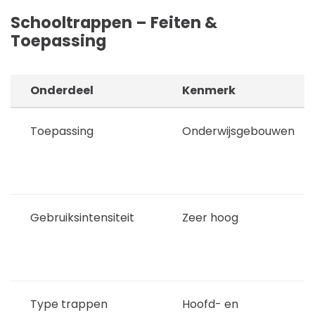
Schooltrappen – Feiten &
Toepassing
Onderdeel
Kenmerk
Toepassing
Onderwijsgebouwen
Gebruiksintensiteit
Zeer hoog
Type trappen
Hoofd- en