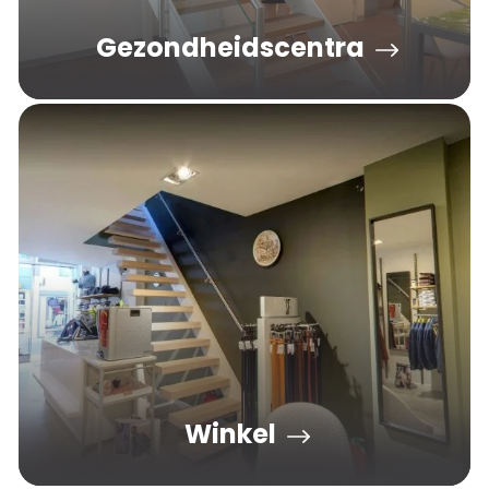
Gezondheidscentra
Winkel