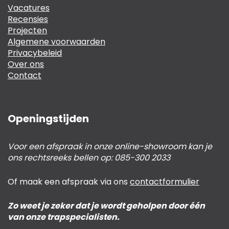
Vacatures
Recensies
Projecten
Algemene voorwaarden
Privacybeleid
Over ons
Contact
Openingstijden
Voor een afspraak in onze online-showroom kan je
ons rechtsreeks bellen op: 085-300 2033
Of maak een afspraak via ons
contactformulier
Zo weet je zeker dat je wordt geholpen door één
van onze trapspecialisten.