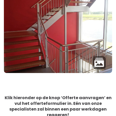
Klik hieronder op de knop ‘Offerte aanvragen’ en
vul het offerteformulier in. Eén van onze
specialisten zal binnen een paar werkdagen
reageren!