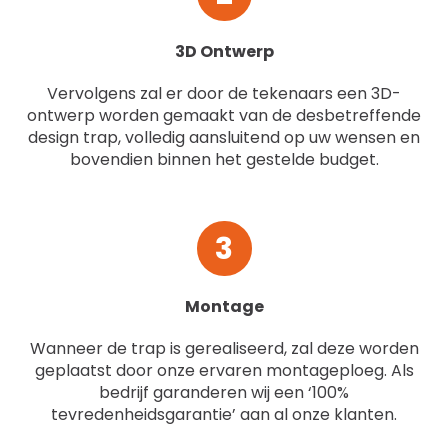
3D Ontwerp
Vervolgens zal er door de tekenaars een 3D-
ontwerp worden gemaakt van de desbetreffende
design trap, volledig aansluitend op uw wensen en
bovendien binnen het gestelde budget.
3
Montage
Wanneer de trap is gerealiseerd, zal deze worden
geplaatst door onze ervaren montageploeg. Als
bedrijf garanderen wij een ‘100%
tevredenheidsgarantie’ aan al onze klanten.