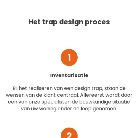
Het trap design proces
1
Inventarisatie
Bij het realiseren van een design trap, staan de
wensen van de klant centraal. Allereerst wordt door
een van onze specialisten de bouwkundige situatie
van uw woning onder de loep genomen.
2