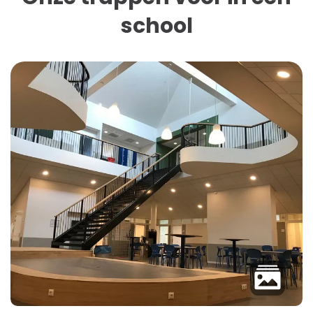
school