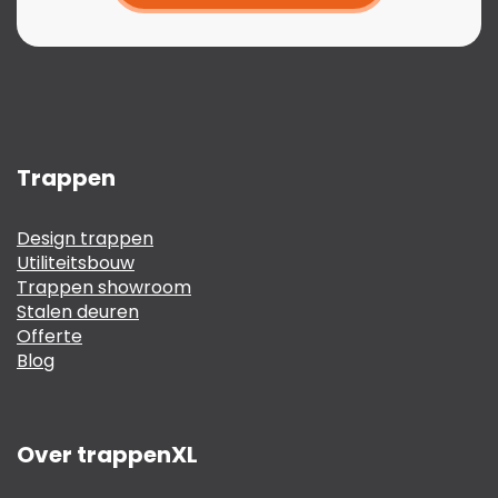
Trappen
Design trappen
Utiliteitsbouw
Trappen showroom
Stalen deuren
Offerte
Blog
Over trappenXL