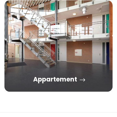
Appartement