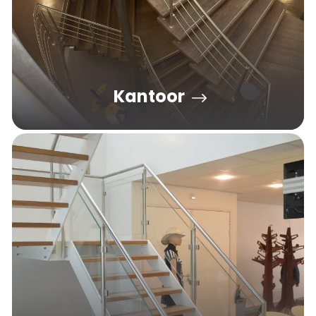
Kantoor