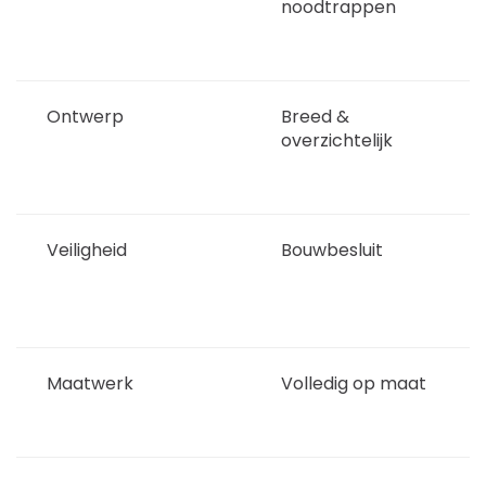
noodtrappen
Ontwerp
Breed &
overzichtelijk
Veiligheid
Bouwbesluit
Maatwerk
Volledig op maat