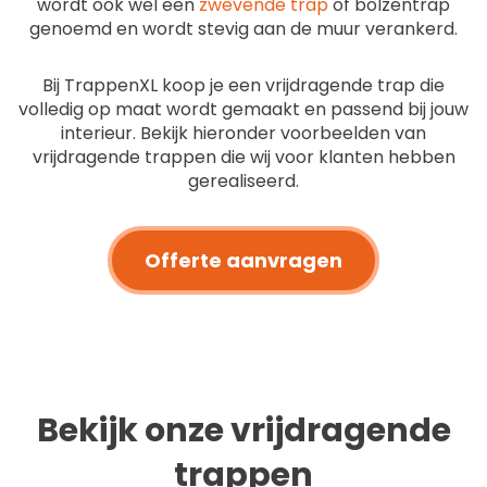
wordt ook wel een
zwevende trap
of bolzentrap
genoemd en wordt stevig aan de muur verankerd.
Bij TrappenXL koop je een vrijdragende trap die
volledig op maat wordt gemaakt en passend bij jouw
interieur. Bekijk hieronder voorbeelden van
vrijdragende trappen die wij voor klanten hebben
gerealiseerd.
Offerte aanvragen
Bekijk onze vrijdragende
trappen