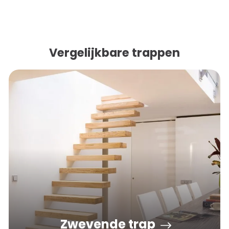
Vergelijkbare trappen
Zwevende trap