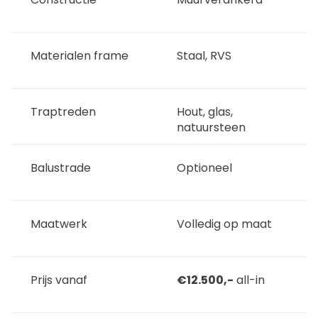
Materialen frame
Staal, RVS
Traptreden
Hout, glas,
natuursteen
Balustrade
Optioneel
Maatwerk
Volledig op maat
Prijs vanaf
€12.500,-
all-in