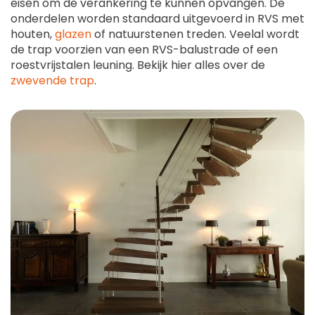
eisen om de verankering te kunnen opvangen. De
onderdelen worden standaard uitgevoerd in RVS met
houten,
glazen
of natuurstenen treden. Veelal wordt
de trap voorzien van een RVS-balustrade of een
roestvrijstalen leuning. Bekijk hier alles over de
zwevende trap
.