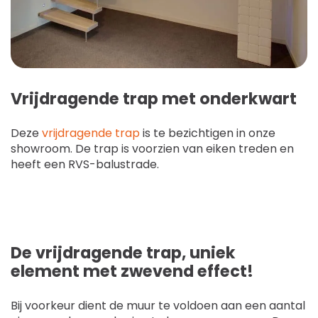
Vrijdragende trap met onderkwart
Deze
vrijdragende trap
is te bezichtigen in onze
showroom. De trap is voorzien van eiken treden en
heeft een RVS-balustrade.
De vrijdragende trap, uniek
element met zwevend effect!
Bij voorkeur dient de muur te voldoen aan een aantal