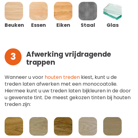
Beuken
Essen
Eiken
Staal
Glas
Afwerking vrijdragende
3
trappen
Wanneer u voor
houten treden
kiest, kunt u de
treden laten afwerken met een monocoatolie.
Hiermee kunt u uw treden laten bijkleuren in de door
u gewenste tint. De meest gekozen tinten bij houten
treden zijn: