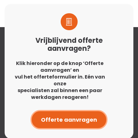
Vrijblijvend offerte
aanvragen?
Klik hieronder op de knop ‘Offerte
aanvragen’ en
vul het offerteformulier in. Eén van
onze
specialisten zal binnen een paar
werkdagen reageren!
Offerte aanvragen