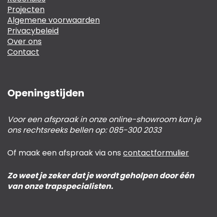
Projecten
Algemene voorwaarden
Privacybeleid
Over ons
Contact
Openingstijden
Voor een afspraak in onze online-showroom kan je
ons rechtsreeks bellen op: 085-300 2033
Of maak een afspraak via ons
contactformulier
Zo weet je zeker dat je wordt geholpen door één
van onze trapspecialisten.