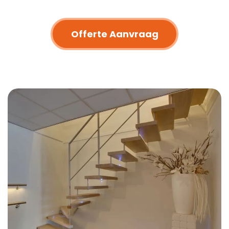
Offerte Aanvraag