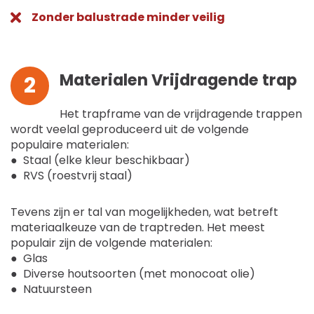
Zonder balustrade minder veilig
Materialen Vrijdragende trap
2
Het trapframe van de vrijdragende trappen
wordt veelal geproduceerd uit de volgende
populaire materialen:
● Staal (elke kleur beschikbaar)
● RVS (roestvrij staal)
Tevens zijn er tal van mogelijkheden, wat betreft
materiaalkeuze van de traptreden. Het meest
populair zijn de volgende materialen:
● Glas
● Diverse houtsoorten (met monocoat olie)
● Natuursteen