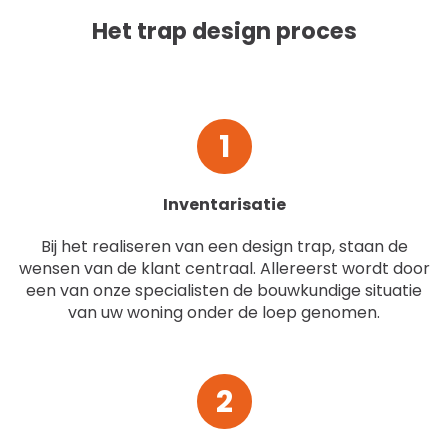
Het trap design proces
1
Inventarisatie
Bij het realiseren van een design trap, staan de
wensen van de klant centraal. Allereerst wordt door
een van onze specialisten de bouwkundige situatie
van uw woning onder de loep genomen.
2