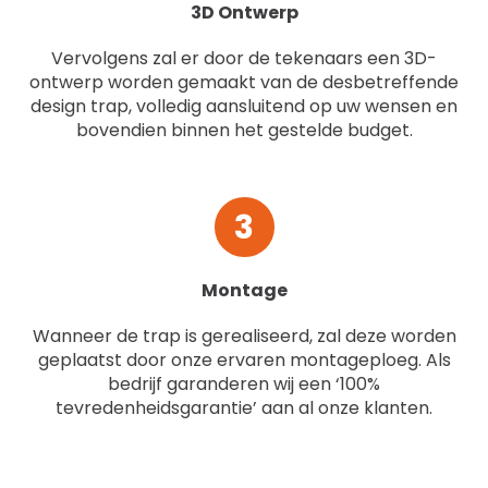
3D Ontwerp
Vervolgens zal er door de tekenaars een 3D-
ontwerp worden gemaakt van de desbetreffende
design trap, volledig aansluitend op uw wensen en
bovendien binnen het gestelde budget.
3
Montage
Wanneer de trap is gerealiseerd, zal deze worden
geplaatst door onze ervaren montageploeg. Als
bedrijf garanderen wij een ‘100%
tevredenheidsgarantie’ aan al onze klanten.