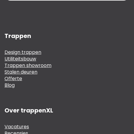
Trappen
Design trappen
Utiliteitsbouw
Trappen showroom
Stalen deuren
Offerte
Blog
Over trappenXL
Vacatures
Recensies