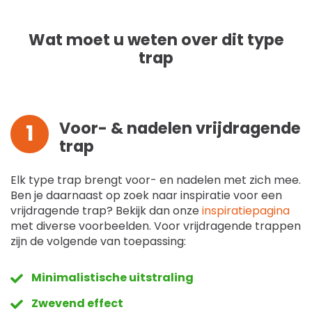
Wat moet u weten over dit type
trap
Voor- & nadelen vrijdragende
1
trap
Elk type trap brengt voor- en nadelen met zich mee.
Ben je daarnaast op zoek naar inspiratie voor een
vrijdragende trap? Bekijk dan onze
inspiratiepagina
met diverse voorbeelden. Voor vrijdragende trappen
zijn de volgende van toepassing:
Minimalistische uitstraling
Zwevend effect