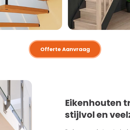
Offerte Aanvraag
Eikenhouten 
stijlvol en veel