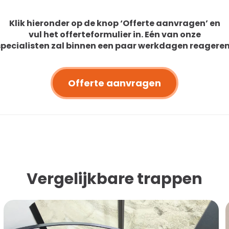
Klik hieronder op de knop ‘Offerte aanvragen’ en
vul het offerteformulier in. Eén van onze
specialisten zal binnen een paar werkdagen reageren
Offerte aanvragen
Vergelijkbare trappen