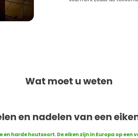
Wat moet u weten
len en nadelen van een eiken
e en harde houtsoort. De eiken zijn in Europa op een