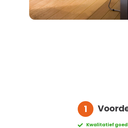
Voorde
1
Kwalitatief goed