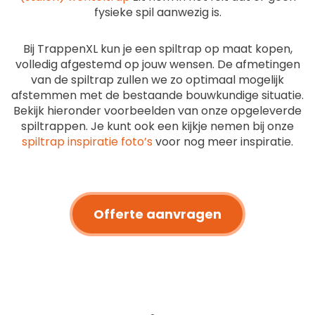
fysieke spil aanwezig is.
Bij TrappenXL kun je een spiltrap op maat kopen,
volledig afgestemd op jouw wensen. De afmetingen
van de spiltrap zullen we zo optimaal mogelijk
afstemmen met de bestaande bouwkundige situatie.
Bekijk hieronder voorbeelden van onze opgeleverde
spiltrappen. Je kunt ook een kijkje nemen bij onze
spiltrap inspiratie foto’s
voor nog meer inspiratie.
Offerte aanvragen