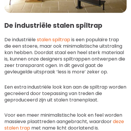
De industriële stalen spiltrap
De industriële
stalen spiltrap
is een populaire trap
die een stoere, maar ook minimalistische uitstraling
kan hebben. Doordat staal een heel sterk materiaal
is, kunnen onze designers spiltrappen ontwerpen die
zeer transparant ogen. In dit geval gaat de
gevleugelde uitspraak ‘less is more’ zeker op.
Een extra industriële look kan aan de spiltrap worden
gecreëerd door toepassing van treden die
geproduceerd zijn uit stalen tranenplaat.
Voor een meer minimalistische look en feel worden
massieve plaattreden aangebracht, waardoor
deze
stalen trap
met name licht doorlatend is.