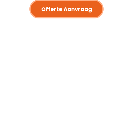
Offerte Aanvraag