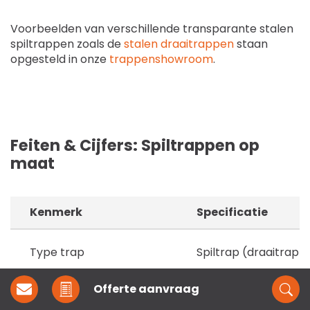
Voorbeelden van verschillende transparante stalen
spiltrappen zoals de
stalen draaitrappen
staan
opgesteld in onze
trappenshowroom
.
Feiten & Cijfers: Spiltrappen op
maat
Kenmerk
Specificatie
Type trap
Spiltrap (draaitrap)
Offerte
aanvraag