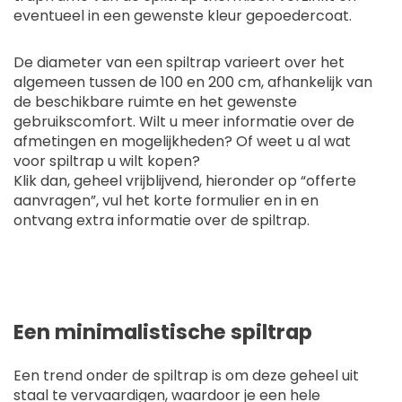
eventueel in een gewenste kleur gepoedercoat.
De diameter van een spiltrap varieert over het
algemeen tussen de 100 en 200 cm, afhankelijk van
de beschikbare ruimte en het gewenste
gebruikscomfort. Wilt u meer informatie over de
afmetingen en mogelijkheden? Of weet u al wat
voor spiltrap u wilt kopen?
Klik dan, geheel vrijblijvend, hieronder op “offerte
aanvragen”, vul het korte formulier en in en
ontvang extra informatie over de spiltrap.
Een minimalistische spiltrap
Een trend onder de spiltrap is om deze geheel uit
staal te vervaardigen, waardoor je een hele