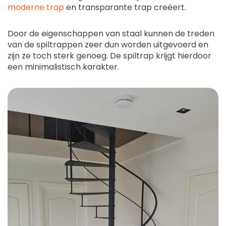
moderne trap
en transparante trap creëert.
Door de eigenschappen van staal kunnen de treden
van de spiltrappen zeer dun worden uitgevoerd en
zijn ze toch sterk genoeg. De spiltrap krijgt hierdoor
een minimalistisch karakter.