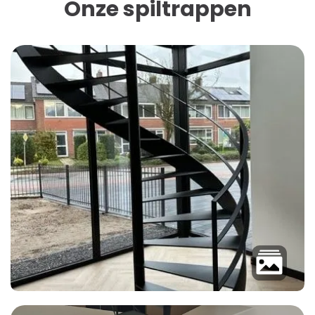
Onze spiltrappen