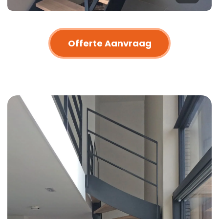
Offerte Aanvraag