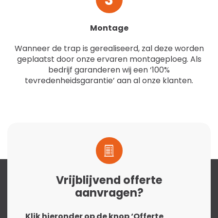
Montage
Wanneer de trap is gerealiseerd, zal deze worden
geplaatst door onze ervaren montageploeg. Als
bedrijf garanderen wij een ‘100%
tevredenheidsgarantie’ aan al onze klanten.
Vrijblijvend offerte
aanvragen?
Klik hieronder op de knop ‘Offerte