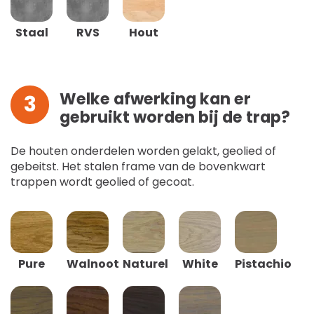
Staal
RVS
Hout
Welke afwerking kan er
3
gebruikt worden bij de trap?
De houten onderdelen worden gelakt, geolied of
gebeitst. Het stalen frame van de bovenkwart
trappen wordt geolied of gecoat.
Pure
Walnoot
Naturel
White
Pistachio