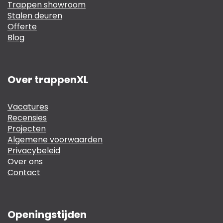
Trappen showroom
Stalen deuren
Offerte
Blog
Over trappenXL
Vacatures
Recensies
Projecten
Algemene voorwaarden
Privacybeleid
Over ons
Contact
Openingstijden