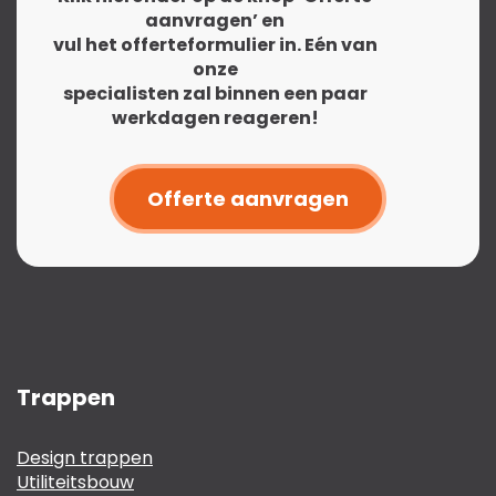
aanvragen’ en
vul het offerteformulier in. Eén van
onze
specialisten zal binnen een paar
werkdagen reageren!
Offerte aanvragen
Trappen
Design trappen
Utiliteitsbouw