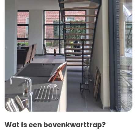
Wat is een bovenkwarttrap?