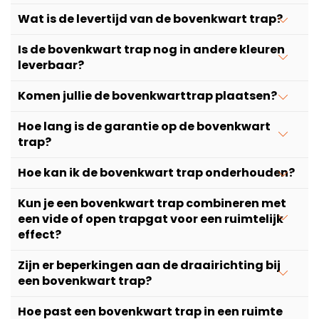
Wat is de levertijd van de bovenkwart trap?
Is de bovenkwart trap nog in andere kleuren
leverbaar?
Komen jullie de bovenkwarttrap plaatsen?
Hoe lang is de garantie op de bovenkwart
trap?
Hoe kan ik de bovenkwart trap onderhouden?
Kun je een bovenkwart trap combineren met
een vide of open trapgat voor een ruimtelijk
effect?
Zijn er beperkingen aan de draairichting bij
een bovenkwart trap?
Hoe past een bovenkwart trap in een ruimte