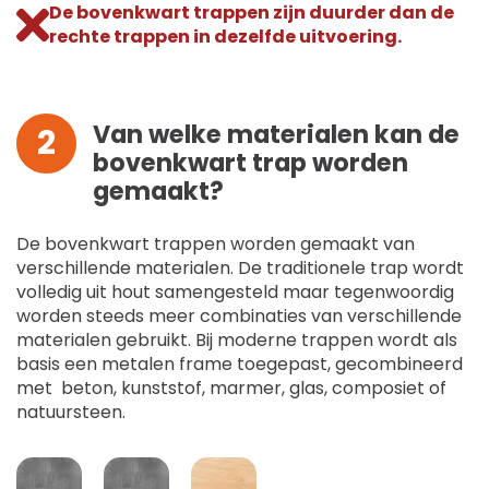
De bovenkwart trappen zijn duurder dan de
rechte trappen in dezelfde uitvoering.
Van welke materialen kan de
2
bovenkwart trap worden
gemaakt?
De bovenkwart trappen worden gemaakt van
verschillende materialen. De traditionele trap wordt
volledig uit hout samengesteld maar tegenwoordig
worden steeds meer combinaties van verschillende
materialen gebruikt. Bij moderne trappen wordt als
basis een metalen frame toegepast, gecombineerd
met beton, kunststof, marmer, glas, composiet of
natuursteen.