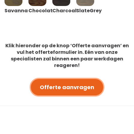
Savanna
Chocolat
Charcoal
SlateGrey
Klik hieronder op de knop ‘Offerte aanvragen’ en
vul het offerteformulier in. Eén van onze
specialisten zal binnen een paar werkdagen
reageren!
Offerte aanvragen