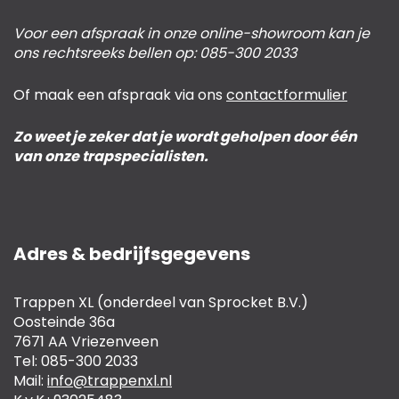
Voor een afspraak in onze online-showroom kan je
ons rechtsreeks bellen op: 085-300 2033
Of maak een afspraak via ons
contactformulier
Zo weet je zeker dat je wordt geholpen door één
van onze trapspecialisten.
Adres & bedrijfsgegevens
Trappen XL (onderdeel van Sprocket B.V.)
Oosteinde 36a
7671 AA Vriezenveen
Tel: 085-300 2033
Mail:
info@trappenxl.nl