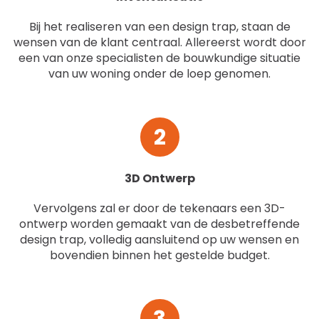
Bij het realiseren van een design trap, staan de
wensen van de klant centraal. Allereerst wordt door
een van onze specialisten de bouwkundige situatie
van uw woning onder de loep genomen.
2
3D Ontwerp
Vervolgens zal er door de tekenaars een 3D-
ontwerp worden gemaakt van de desbetreffende
design trap, volledig aansluitend op uw wensen en
bovendien binnen het gestelde budget.
3