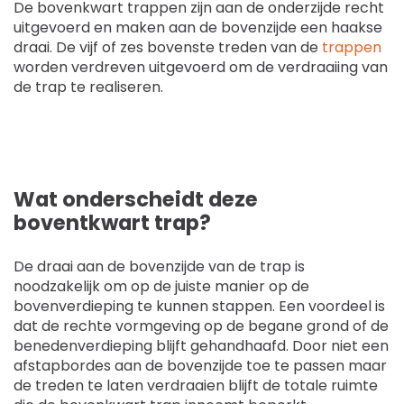
De bovenkwart trappen zijn aan de onderzijde recht
uitgevoerd en maken aan de bovenzijde een haakse
draai. De vijf of zes bovenste treden van de
trappen
worden verdreven uitgevoerd om de verdraaiing van
de trap te realiseren.
Wat onderscheidt deze
boventkwart trap?
De draai aan de bovenzijde van de trap is
noodzakelijk om op de juiste manier op de
bovenverdieping te kunnen stappen. Een voordeel is
dat de rechte vormgeving op de begane grond of de
benedenverdieping blijft gehandhaafd. Door niet een
afstapbordes aan de bovenzijde toe te passen maar
de treden te laten verdraaien blijft de totale ruimte