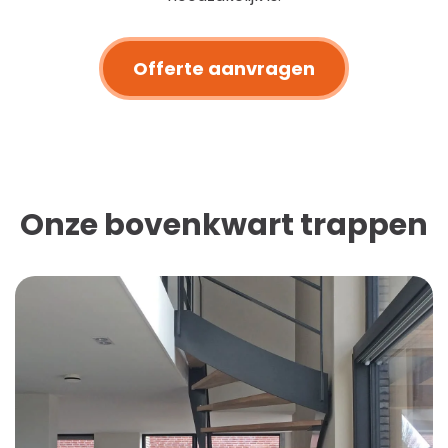
Offerte aanvragen
Onze bovenkwart trappen