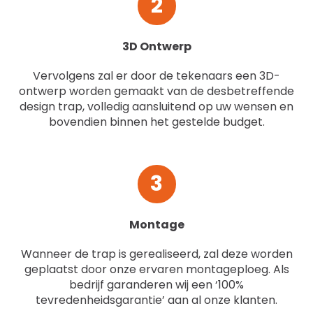
2
3D Ontwerp
Vervolgens zal er door de tekenaars een 3D-
ontwerp worden gemaakt van de desbetreffende
design trap, volledig aansluitend op uw wensen en
bovendien binnen het gestelde budget.
3
Montage
Wanneer de trap is gerealiseerd, zal deze worden
geplaatst door onze ervaren montageploeg. Als
bedrijf garanderen wij een ‘100%
tevredenheidsgarantie’ aan al onze klanten.