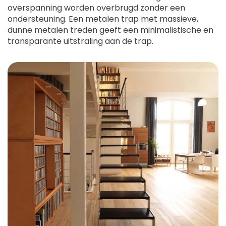
overspanning worden overbrugd zonder een
ondersteuning. Een metalen trap met massieve,
dunne metalen treden geeft een minimalistische en
transparante uitstraling aan de trap.