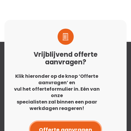
Vrijblijvend offerte
aanvragen?
Klik hieronder op de knop ‘Offerte
aanvragen’ en
vul het offerteformulier in. Eén van
onze
specialisten zal binnen een paar
werkdagen reageren!
Offerte aanvragen