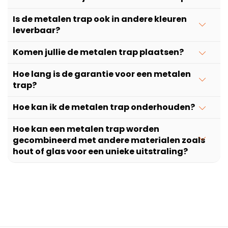
Is de metalen trap ook in andere kleuren
leverbaar?
Komen jullie de metalen trap plaatsen?
Hoe lang is de garantie voor een metalen
trap?
Hoe kan ik de metalen trap onderhouden?
Hoe kan een metalen trap worden
gecombineerd met andere materialen zoals
hout of glas voor een unieke uitstraling?