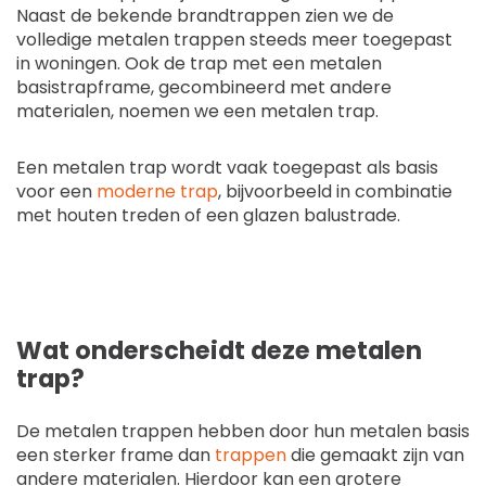
Naast de bekende brandtrappen zien we de
volledige metalen trappen steeds meer toegepast
in woningen. Ook de trap met een metalen
basistrapframe, gecombineerd met andere
materialen, noemen we een metalen trap.
Een metalen trap wordt vaak toegepast als basis
voor een
moderne trap
, bijvoorbeeld in combinatie
met houten treden of een glazen balustrade.
Wat onderscheidt deze metalen
trap?
De metalen trappen hebben door hun metalen basis
een sterker frame dan
trappen
die gemaakt zijn van
andere materialen. Hierdoor kan een grotere