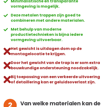
Minimalistische en transparante
vormgeving is mogelijk.
Deze metalen trappen zijn goed te
combineren met andere materialen.
Met behulp van moderne
productietechnieken is bijna iedere
vormgeving uitvoerbaar.
Het gewicht is uitdagen dom op de
montagelocatie te krijgen.
Door het gewicht van de trap is er som extra
bouwkundige ondersteuning noodzakelijk.
Bij toepassing van een verkeerde uitvoering
of detaillering kan er geluidsoverlast zijn.
Van welke materialen kan de
2