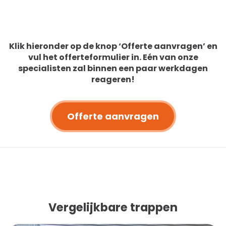
Klik hieronder op de knop ‘Offerte aanvragen’ en
vul het offerteformulier in. Eén van onze
specialisten zal binnen een paar werkdagen
reageren!
Offerte aanvragen
Vergelijkbare trappen