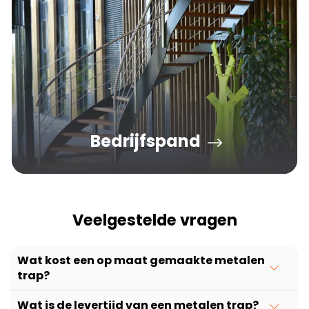
Bedrijfspand
Veelgestelde vragen
Wat kost een op maat gemaakte metalen
trap?
Wat is de levertijd van een metalen trap?