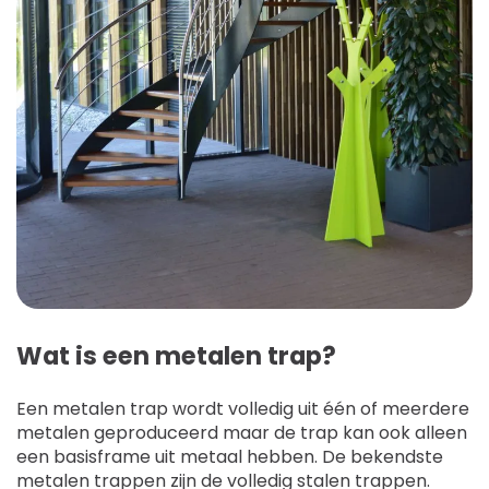
Wat is een metalen trap?
Een metalen trap wordt volledig uit één of meerdere
metalen geproduceerd maar de trap kan ook alleen
een basisframe uit metaal hebben. De bekendste
metalen trappen zijn de volledig stalen trappen.