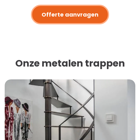
Offerte aanvragen
Onze metalen trappen