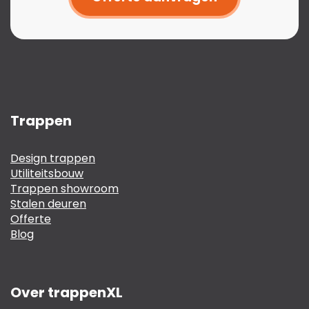
Trappen
Design trappen
Utiliteitsbouw
Trappen showroom
Stalen deuren
Offerte
Blog
Over trappenXL