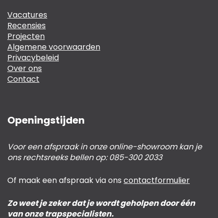
Vacatures
Recensies
Projecten
Algemene voorwaarden
Privacybeleid
Over ons
Contact
Openingstijden
Voor een afspraak in onze online-showroom kan je
ons rechtsreeks bellen op: 085-300 2033
Of maak een afspraak via ons
contactformulier
Zo weet je zeker dat je wordt geholpen door één
van onze trapspecialisten.