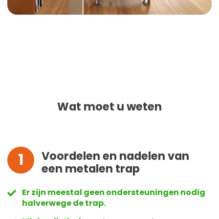
Wat moet u weten
Voordelen en nadelen van
1
een metalen trap
Er zijn meestal geen ondersteuningen nodig
halverwege de trap.