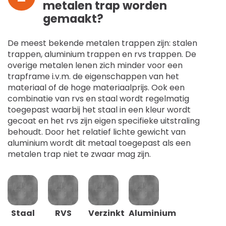
metalen trap worden
gemaakt?
De meest bekende metalen trappen zijn: stalen
trappen, aluminium trappen en rvs trappen. De
overige metalen lenen zich minder voor een
trapframe i.v.m. de eigenschappen van het
materiaal of de hoge materiaalprijs. Ook een
combinatie van rvs en staal wordt regelmatig
toegepast waarbij het staal in een kleur wordt
gecoat en het rvs zijn eigen specifieke uitstraling
behoudt. Door het relatief lichte gewicht van
aluminium wordt dit metaal toegepast als een
metalen trap niet te zwaar mag zijn.
Staal
RVS
Verzinkt
Aluminium