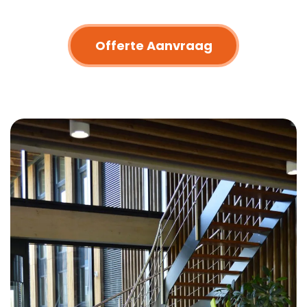
Offerte Aanvraag