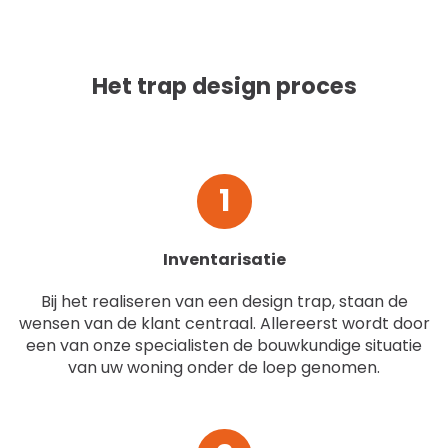
Het trap design proces
1
Inventarisatie
Bij het realiseren van een design trap, staan de
wensen van de klant centraal. Allereerst wordt door
een van onze specialisten de bouwkundige situatie
van uw woning onder de loep genomen.