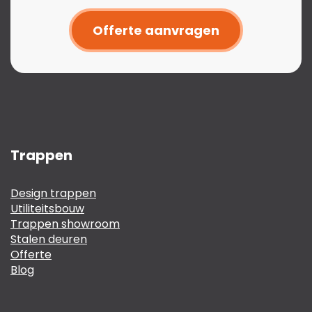
Offerte aanvragen
Trappen
Design trappen
Utiliteitsbouw
Trappen showroom
Stalen deuren
Offerte
Blog