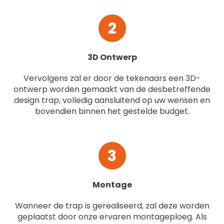
2
3D Ontwerp
Vervolgens zal er door de tekenaars een 3D-
ontwerp worden gemaakt van de desbetreffende
design trap, volledig aansluitend op uw wensen en
bovendien binnen het gestelde budget.
3
Montage
Wanneer de trap is gerealiseerd, zal deze worden
geplaatst door onze ervaren montageploeg. Als