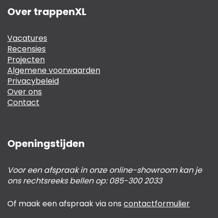
Over trappenXL
Vacatures
Recensies
Projecten
Algemene voorwaarden
Privacybeleid
Over ons
Contact
Openingstijden
Voor een afspraak in onze online-showroom kan je
ons rechtsreeks bellen op: 085-300 2033
Of maak een afspraak via ons
contactformulier