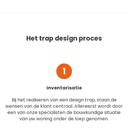
Het trap design proces
1
Inventarisatie
Bij het realiseren van een design trap, staan de
wensen van de klant centraal. Allereerst wordt door
een van onze specialisten de bouwkundige situatie
van uw woning onder de loep genomen.