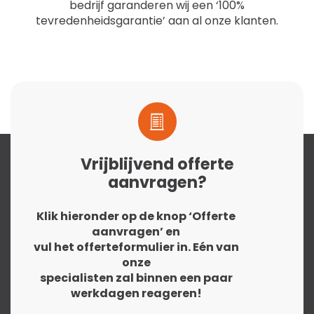
bedrijf garanderen wij een ‘100%
tevredenheidsgarantie’ aan al onze klanten.
Vrijblijvend offerte
aanvragen?
Klik hieronder op de knop ‘Offerte
aanvragen’ en
vul het offerteformulier in. Eén van
onze
specialisten zal binnen een paar
werkdagen reageren!