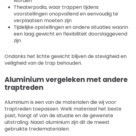
worden
Theaterpodia, waar trappen tijdens
voorstellingen onopvallend en eenvoudig te
verplaatsen moeten zijn
Tijdelijke opstellingen en andere situaties waarin
een laag gewicht en flexibiliteit doorslaggevend
zijn
Ondanks het lichte gewicht blijven de stevigheid en
veiligheid van de trap behouden.
Aluminium vergeleken met andere
traptreden
Aluminium is een van de materialen die wij voor
traptreden toepassen. Welk materiaal het beste
past, hangt af van de situatie en de gewenste
uitstraling. Naast aluminium zijn dit de meest
gebruikte tredematerialen: