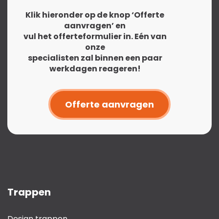
Klik hieronder op de knop ‘Offerte
aanvragen’ en
vul het offerteformulier in. Eén van
onze
specialisten zal binnen een paar
werkdagen reageren!
Offerte aanvragen
Trappen
Design trappen