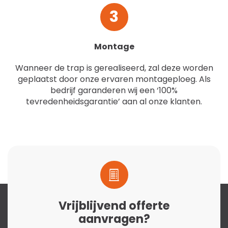
3
Montage
Wanneer de trap is gerealiseerd, zal deze worden
geplaatst door onze ervaren montageploeg. Als
bedrijf garanderen wij een ‘100%
tevredenheidsgarantie’ aan al onze klanten.
Vrijblijvend offerte
aanvragen?