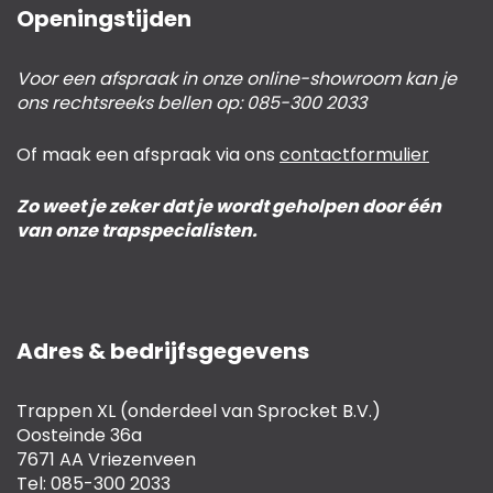
Openingstijden
Voor een afspraak in onze online-showroom kan je
ons rechtsreeks bellen op: 085-300 2033
Of maak een afspraak via ons
contactformulier
Zo weet je zeker dat je wordt geholpen door één
van onze trapspecialisten.
Adres & bedrijfsgegevens
Trappen XL (onderdeel van Sprocket B.V.)
Oosteinde 36a
7671 AA Vriezenveen
Tel: 085-300 2033