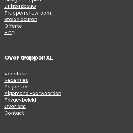
Utiliteitsbouw
Trappen showroom
Stalen deuren
Offerte
Blog
Over trappenXL
Vacatures
Recensies
Projecten
Algemene voorwaarden
Privacybeleid
Over ons
Contact