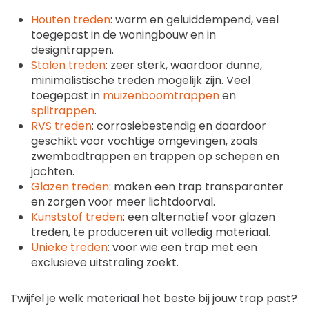
Houten treden
: warm en geluiddempend, veel
toegepast in de woningbouw en in
designtrappen.
Stalen treden
: zeer sterk, waardoor dunne,
minimalistische treden mogelijk zijn. Veel
toegepast in
muizenboomtrappen
en
spiltrappen
.
RVS treden
: corrosiebestendig en daardoor
geschikt voor vochtige omgevingen, zoals
zwembadtrappen en trappen op schepen en
jachten.
Glazen treden
: maken een trap transparanter
en zorgen voor meer lichtdoorval.
Kunststof treden
: een alternatief voor glazen
treden, te produceren uit volledig materiaal.
Unieke treden
: voor wie een trap met een
exclusieve uitstraling zoekt.
Twijfel je welk materiaal het beste bij jouw trap past?