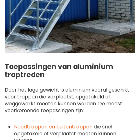
Toepassingen van aluminium
traptreden
Door het lage gewicht is aluminium vooral geschikt
voor trappen die verplaatst, opgetakeld of
weggewerkt moeten kunnen worden. De meest
voorkomende toepassingen zijn:
Noodtrappen en buitentrappen
die snel
opgetakeld of verplaatst moeten kunnen