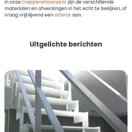
In onze
trappenshowroom
zijn de verschillende
materialen en afwerkingen in het echt te bekijken, of
vraag vrijblijvend een
offerte
aan.
Uitgelichte berichten