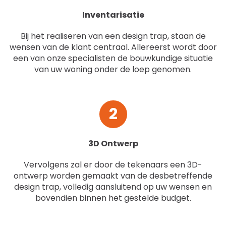
Inventarisatie
Bij het realiseren van een design trap, staan de
wensen van de klant centraal. Allereerst wordt door
een van onze specialisten de bouwkundige situatie
van uw woning onder de loep genomen.
2
3D Ontwerp
Vervolgens zal er door de tekenaars een 3D-
ontwerp worden gemaakt van de desbetreffende
design trap, volledig aansluitend op uw wensen en
bovendien binnen het gestelde budget.